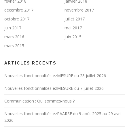
février 2018
janvier 2018
décembre 2017
novembre 2017
octobre 2017
juillet 2017
juin 2017
mai 2017
mars 2016
juin 2015
mars 2015
ARTICLES RÉCENTS
Nouvelles fonctionnalités ezMESURE du 28 juillet 2026
Nouvelles fonctionnalités ezMESURE du 7 juillet 2026
Communication : Qui sommes-nous ?
Nouvelles fonctionnalités ezPAARSE du 9 août 2025 au 29 avril
2026