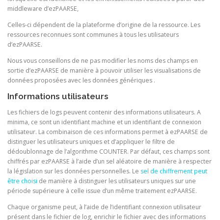
middleware d’ezPAARSE,
Celles-ci dépendent de la plateforme d’origine de la ressource. Les
ressources reconnues sont communes à tous les utilisateurs
d’ezPAARSE.
Nous vous conseillons de ne pas modifier les noms des champs en
sortie d’ezPAARSE de manière à pouvoir utiliser les visualisations de
données proposées avec les données génériques .
Informations utilisateurs
Les fichiers de logs peuvent contenir des informations utilisateurs. A
minima, ce sont un identifiant machine et un identifiant de connexion
utilisateur. La combinaison de ces informations permet à ezPAARSE de
distinguer les utilisateurs uniques et d’appliquer le filtre de
dédoublonnage de l’algorithme COUNTER. Par défaut, ces champs sont
chiffrés par ezPAARSE à l’aide d’un sel aléatoire de manière à respecter
la législation sur les données personnelles. Le
sel de chiffrement peut
être choisi
de manière à distinguer les utilisateurs uniques sur une
période supérieure à celle issue d’un même traitement ezPAARSE.
Chaque organisme peut, à l’aide de l’identifiant connexion utilisateur
présent dans le fichier de log, enrichir le fichier avec des informations