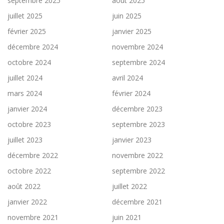
septembre 2025
août 2025
juillet 2025
juin 2025
février 2025
janvier 2025
décembre 2024
novembre 2024
octobre 2024
septembre 2024
juillet 2024
avril 2024
mars 2024
février 2024
janvier 2024
décembre 2023
octobre 2023
septembre 2023
juillet 2023
janvier 2023
décembre 2022
novembre 2022
octobre 2022
septembre 2022
août 2022
juillet 2022
janvier 2022
décembre 2021
novembre 2021
juin 2021