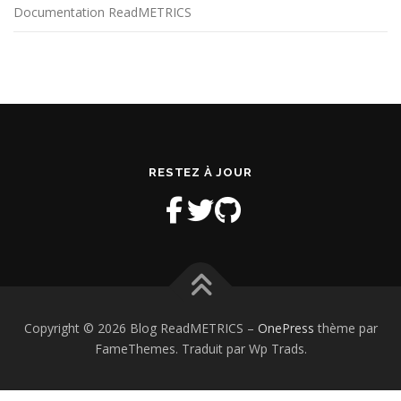
Documentation ReadMETRICS
RESTEZ À JOUR
Copyright © 2026 Blog ReadMETRICS
–
OnePress
thème par
FameThemes. Traduit par Wp Trads.