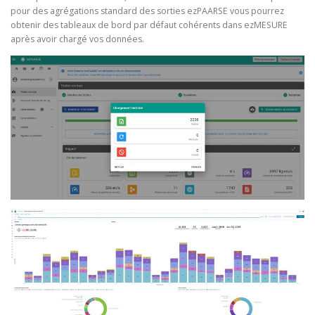
pour des agrégations standard des sorties ezPAARSE vous pourrez
obtenir des tableaux de bord par défaut cohérents dans ezMESURE
après avoir chargé vos données.