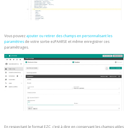
Vous pouvez
ajouter ou retirer des champs en personnalisant les
paramètres
de votre sortie ezPAARSE et même enregistrer ces
paramétrages.
En respectant le format EZC, c’est à dire en conservant les champs utiles