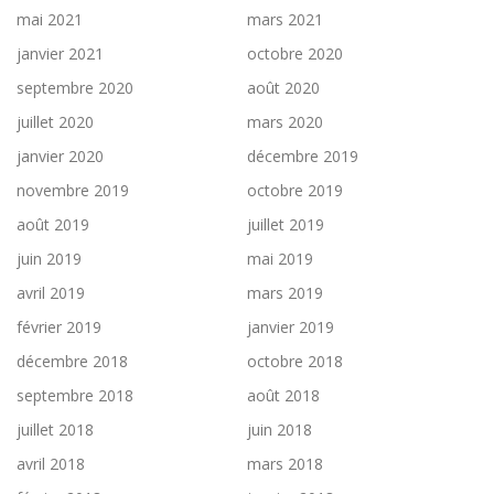
mai 2021
mars 2021
janvier 2021
octobre 2020
septembre 2020
août 2020
juillet 2020
mars 2020
janvier 2020
décembre 2019
novembre 2019
octobre 2019
août 2019
juillet 2019
juin 2019
mai 2019
avril 2019
mars 2019
février 2019
janvier 2019
décembre 2018
octobre 2018
septembre 2018
août 2018
juillet 2018
juin 2018
avril 2018
mars 2018