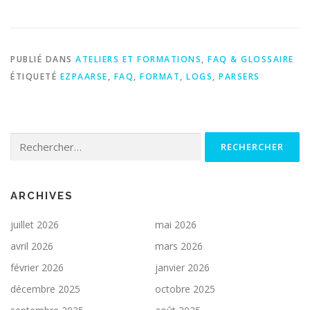
PUBLIÉ DANS
ATELIERS ET FORMATIONS
,
FAQ & GLOSSAIRE
ÉTIQUETÉ
EZPAARSE
,
FAQ
,
FORMAT
,
LOGS
,
PARSERS
Rechercher :
ARCHIVES
juillet 2026
mai 2026
avril 2026
mars 2026
février 2026
janvier 2026
décembre 2025
octobre 2025