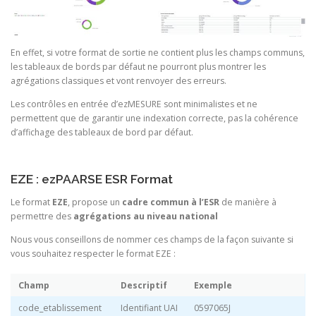
En effet, si votre format de sortie ne contient plus les champs communs,
les tableaux de bords par défaut ne pourront plus montrer les
agrégations classiques et vont renvoyer des erreurs.
Les contrôles en entrée d’ezMESURE sont minimalistes et ne
permettent que de garantir une indexation correcte, pas la cohérence
d’affichage des tableaux de bord par défaut.
EZE : ezPAARSE ESR Format
Le format
EZE
, propose un
cadre commun à l’ESR
de manière à
permettre des
agrégations au niveau national
Nous vous conseillons de nommer ces champs de la façon suivante si
vous souhaitez respecter le format EZE :
Champ
Descriptif
Exemple
code_etablissement
Identifiant UAI
0597065J