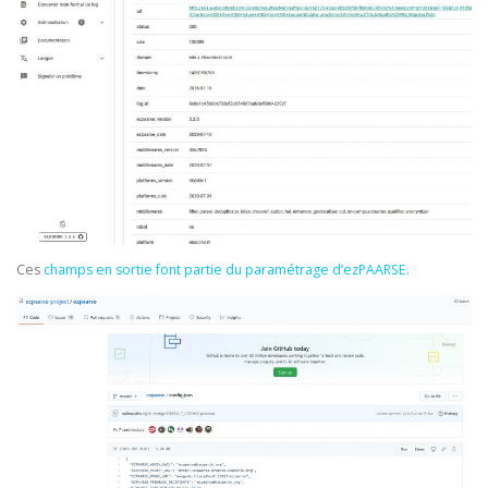
Ces
champs en sortie font partie du paramétrage d’ezPAARSE.