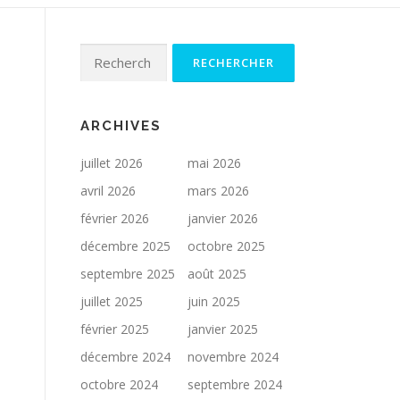
Rechercher :
ARCHIVES
juillet 2026
mai 2026
avril 2026
mars 2026
février 2026
janvier 2026
décembre 2025
octobre 2025
septembre 2025
août 2025
juillet 2025
juin 2025
février 2025
janvier 2025
décembre 2024
novembre 2024
octobre 2024
septembre 2024