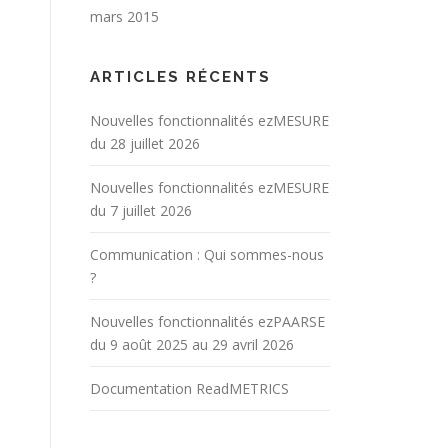
mars 2015
ARTICLES RÉCENTS
Nouvelles fonctionnalités ezMESURE
du 28 juillet 2026
Nouvelles fonctionnalités ezMESURE
du 7 juillet 2026
Communication : Qui sommes-nous
?
Nouvelles fonctionnalités ezPAARSE
du 9 août 2025 au 29 avril 2026
Documentation ReadMETRICS