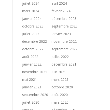
juillet 2024
avril 2024
mars 2024
février 2024
janvier 2024
décembre 2023
octobre 2023
septembre 2023
juillet 2023
janvier 2023
décembre 2022
novembre 2022
octobre 2022
septembre 2022
août 2022
juillet 2022
janvier 2022
décembre 2021
novembre 2021
juin 2021
mai 2021
mars 2021
janvier 2021
octobre 2020
septembre 2020
août 2020
juillet 2020
mars 2020
janvier 2020
décembre 2019