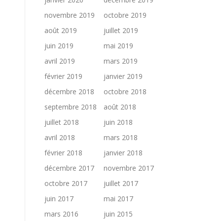
novembre 2019
octobre 2019
août 2019
juillet 2019
juin 2019
mai 2019
avril 2019
mars 2019
février 2019
janvier 2019
décembre 2018
octobre 2018
septembre 2018
août 2018
juillet 2018
juin 2018
avril 2018
mars 2018
février 2018
janvier 2018
décembre 2017
novembre 2017
octobre 2017
juillet 2017
juin 2017
mai 2017
mars 2016
juin 2015