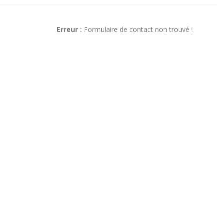
Erreur :
Formulaire de contact non trouvé !