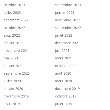
octobre 2023
septembre 2023
juillet 2023
janvier 2023
décembre 2022
novembre 2022
octobre 2022
septembre 2022
août 2022
juillet 2022
janvier 2022
décembre 2021
novembre 2021
juin 2021
mai 2021
mars 2021
janvier 2021
octobre 2020
septembre 2020
août 2020
juillet 2020
mars 2020
janvier 2020
décembre 2019
novembre 2019
octobre 2019
août 2019
juillet 2019