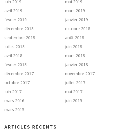
juin 2019
mai 2019
avril 2019
mars 2019
février 2019
janvier 2019
décembre 2018
octobre 2018
septembre 2018
août 2018
juillet 2018
juin 2018
avril 2018
mars 2018
février 2018
janvier 2018
décembre 2017
novembre 2017
octobre 2017
juillet 2017
juin 2017
mai 2017
mars 2016
juin 2015
mars 2015
ARTICLES RÉCENTS