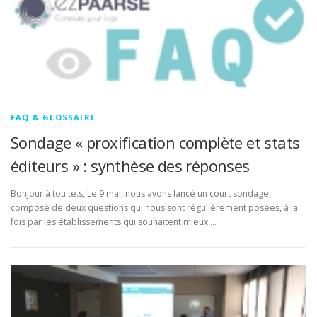
COM
DOCUMENTATION
ENGLISH
FAQ & GLOSSAIRE
Sondage « proxification complète et stats
éditeurs » : synthèse des réponses
Bonjour à tou.te.s, Le 9 mai, nous avons lancé un court sondage,
composé de deux questions qui nous sont régulièrement posées, à la
fois par les établissements qui souhaitent mieux …