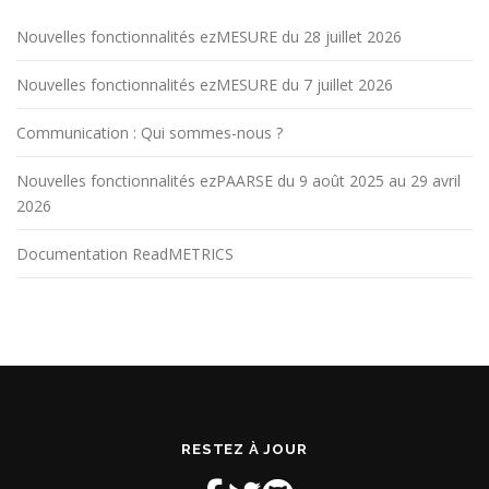
Nouvelles fonctionnalités ezMESURE du 28 juillet 2026
Nouvelles fonctionnalités ezMESURE du 7 juillet 2026
Communication : Qui sommes-nous ?
Nouvelles fonctionnalités ezPAARSE du 9 août 2025 au 29 avril
2026
Documentation ReadMETRICS
RESTEZ À JOUR