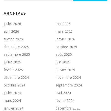
ARCHIVES
juillet 2026
mai 2026
avril 2026
mars 2026
février 2026
janvier 2026
décembre 2025
octobre 2025
septembre 2025
août 2025
juillet 2025
juin 2025
février 2025
janvier 2025
décembre 2024
novembre 2024
octobre 2024
septembre 2024
juillet 2024
avril 2024
mars 2024
février 2024
janvier 2024
décembre 2023