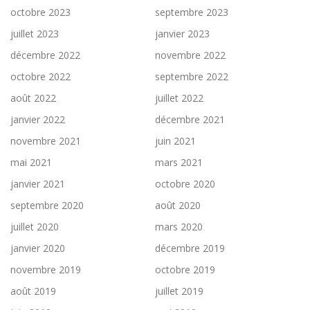
octobre 2023
septembre 2023
juillet 2023
janvier 2023
décembre 2022
novembre 2022
octobre 2022
septembre 2022
août 2022
juillet 2022
janvier 2022
décembre 2021
novembre 2021
juin 2021
mai 2021
mars 2021
janvier 2021
octobre 2020
septembre 2020
août 2020
juillet 2020
mars 2020
janvier 2020
décembre 2019
novembre 2019
octobre 2019
août 2019
juillet 2019