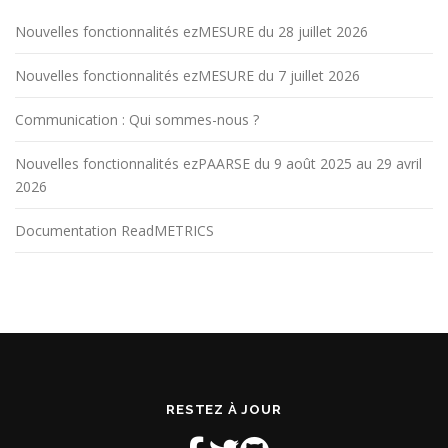
Nouvelles fonctionnalités ezMESURE du 28 juillet 2026
Nouvelles fonctionnalités ezMESURE du 7 juillet 2026
Communication : Qui sommes-nous ?
Nouvelles fonctionnalités ezPAARSE du 9 août 2025 au 29 avril
2026
Documentation ReadMETRICS
RESTEZ À JOUR