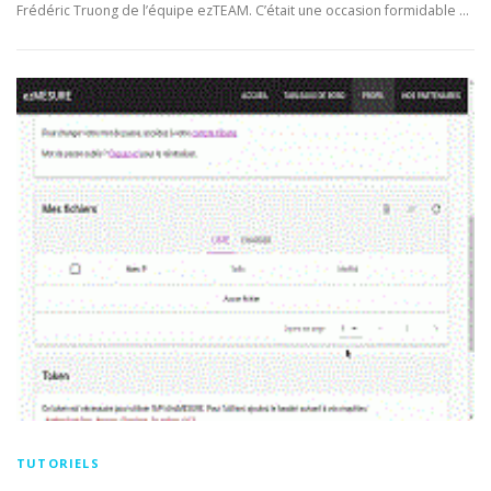
Frédéric Truong de l’équipe ezTEAM. C’était une occasion formidable …
TUTORIELS