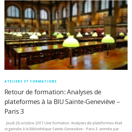
ATELIERS ET FORMATIONS
Retour de formation: Analyses de
plateformes à la BIU Sainte-Geneviève –
Paris 3
Jeudi 26 octobre 2017 Une formation Analyses de plateformes était
organisée à la Bibliothèque Sainte-Geneviève – Paris 3 animée par