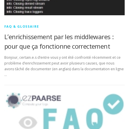
FAQ & GLOSSAIRE
L’enrichissement par les middlewares :
pour que ça fonctionne correctement
Bonjour, certain.e.s d’entre vous y ont été confronté récemment et ce
problème d’enrichissement peut avoir plusieurs causes, que nous
avons tâché de documenter (en anglais) dans la documentation en ligne
…