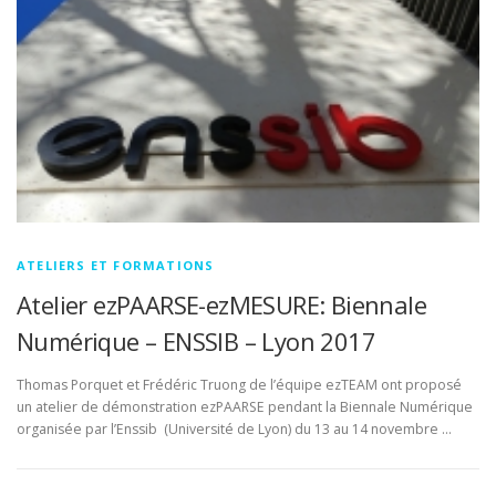
ATELIERS ET FORMATIONS
Atelier ezPAARSE-ezMESURE: Biennale
Numérique – ENSSIB – Lyon 2017
Thomas Porquet et Frédéric Truong de l’équipe ezTEAM ont proposé
un atelier de démonstration ezPAARSE pendant la Biennale Numérique
organisée par l’Enssib (Université de Lyon) du 13 au 14 novembre …