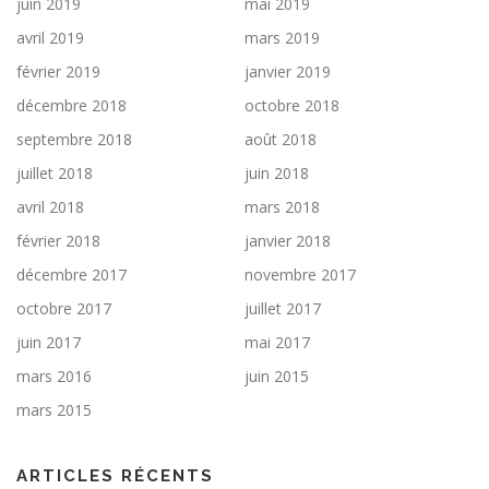
juin 2019
mai 2019
avril 2019
mars 2019
février 2019
janvier 2019
décembre 2018
octobre 2018
septembre 2018
août 2018
juillet 2018
juin 2018
avril 2018
mars 2018
février 2018
janvier 2018
décembre 2017
novembre 2017
octobre 2017
juillet 2017
juin 2017
mai 2017
mars 2016
juin 2015
mars 2015
ARTICLES RÉCENTS