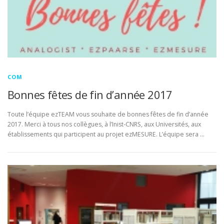
COM
DOCUMENTATION
ENGLISH
COM
Bonnes fêtes de fin d’année 2017
Toute l’équipe ezTEAM vous souhaite de bonnes fêtes de fin d’année
2017. Merci à tous nos collègues, à l’Inist-CNRS, aux Universités, aux
établissements qui participent au projet ezMESURE. L’équipe sera …