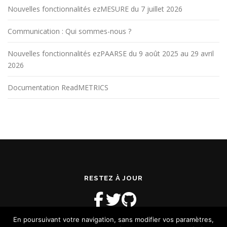
Nouvelles fonctionnalités ezMESURE du 7 juillet 2026
Communication : Qui sommes-nous ?
Nouvelles fonctionnalités ezPAARSE du 9 août 2025 au 29 avril
2026
Documentation ReadMETRICS
RESTEZ À JOUR
En poursuivant votre navigation, sans modifier vos paramètres,