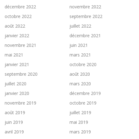
décembre 2022
novembre 2022
octobre 2022
septembre 2022
août 2022
juillet 2022
janvier 2022
décembre 2021
novembre 2021
juin 2021
mai 2021
mars 2021
janvier 2021
octobre 2020
septembre 2020
août 2020
juillet 2020
mars 2020
janvier 2020
décembre 2019
novembre 2019
octobre 2019
août 2019
juillet 2019
juin 2019
mai 2019
avril 2019
mars 2019