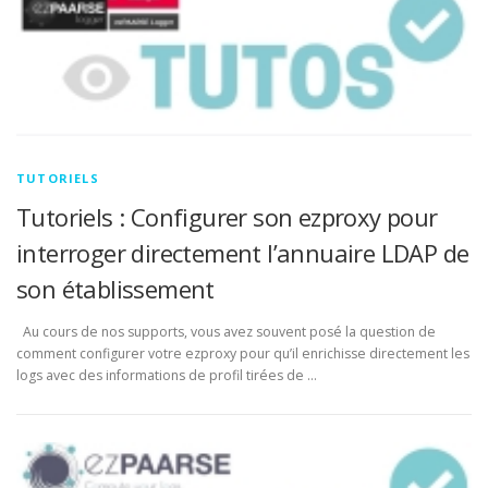
COM
DOCUMENTATION
ENGLISH
TUTORIELS
Tutoriels : Configurer son ezproxy pour
interroger directement l’annuaire LDAP de
son établissement
Au cours de nos supports, vous avez souvent posé la question de
comment configurer votre ezproxy pour qu’il enrichisse directement les
logs avec des informations de profil tirées de …