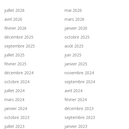
juillet 2026
mai 2026
avril 2026
mars 2026
février 2026
janvier 2026
décembre 2025
octobre 2025
septembre 2025
août 2025
juillet 2025
juin 2025
février 2025
janvier 2025
décembre 2024
novembre 2024
octobre 2024
septembre 2024
juillet 2024
avril 2024
mars 2024
février 2024
janvier 2024
décembre 2023
octobre 2023
septembre 2023
juillet 2023
janvier 2023