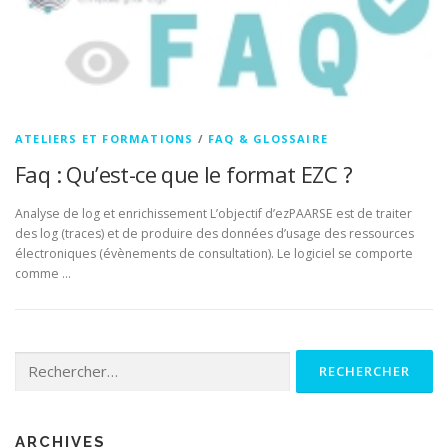
ATELIERS ET FORMATIONS
/
FAQ & GLOSSAIRE
Faq : Qu’est-ce que le format EZC ?
Analyse de log et enrichissement L’objectif d’ezPAARSE est de traiter
des log (traces) et de produire des données d’usage des ressources
électroniques (évènements de consultation). Le logiciel se comporte
comme …
Rechercher :
ARCHIVES