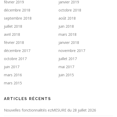
février 2019
janvier 2019
décembre 2018
octobre 2018
septembre 2018
août 2018
juillet 2018
juin 2018
avril 2018
mars 2018
février 2018
janvier 2018
décembre 2017
novembre 2017
octobre 2017
juillet 2017
juin 2017
mai 2017
mars 2016
juin 2015
mars 2015
ARTICLES RÉCENTS
Nouvelles fonctionnalités ezMESURE du 28 juillet 2026