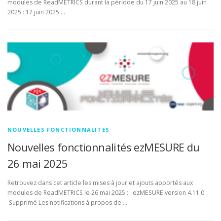
modules de ReadMETRICS durant la période du 17 juin 2025 au 18 juin
2025 : 17 juin 2025 …
NOUVELLES FONCTIONNALITES
Nouvelles fonctionnalités ezMESURE du
26 mai 2025
Retrouvez dans cet article les mises à jour et ajouts apportés aux
modules de ReadMETRICS le 26 mai 2025 : ezMESURE version 4.11.0
Supprimé Les notifications à propos de …