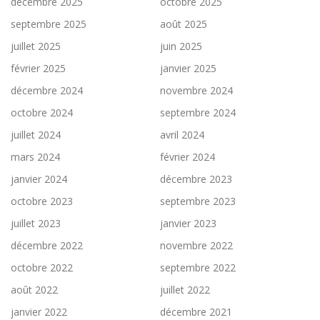
r
décembre 2025
octobre 2025
t
septembre 2025
août 2025
i
juillet 2025
juin 2025
c
février 2025
janvier 2025
l
décembre 2024
novembre 2024
e
s
octobre 2024
septembre 2024
juillet 2024
avril 2024
mars 2024
février 2024
janvier 2024
décembre 2023
octobre 2023
septembre 2023
juillet 2023
janvier 2023
décembre 2022
novembre 2022
octobre 2022
septembre 2022
août 2022
juillet 2022
janvier 2022
décembre 2021