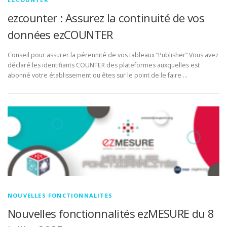
ezcounter : Assurez la continuité de vos
données ezCOUNTER
Conseil pour assurer la pérennité de vos tableaux “Publisher” Vous avez
déclaré les identifiants COUNTER des plateformes auxquelles est
abonné votre établissement ou êtes sur le point de le faire …
NOUVELLES FONCTIONNALITES
Nouvelles fonctionnalités ezMESURE du 8