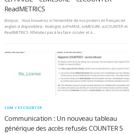
ReadMETRICS
Bonjour, Vous trouverez ici l’ensemble de nos posters en français (et
anglais si disponibles) : Analogist, ezPAARSE, ezMESURE, ezCOUNTER et
ReadMETRICS. N’hésitez pas à les faire circuler et à …
COM
/
EZCOUNTER
Communication : Un nouveau tableau
générique des accès refusés COUNTER 5