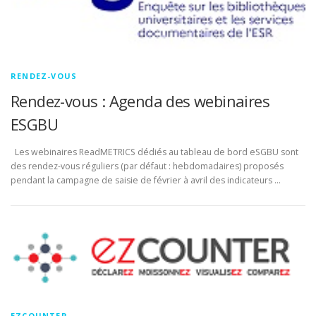
RENDEZ-VOUS
Rendez-vous : Agenda des webinaires
ESGBU
Les webinaires ReadMETRICS dédiés au tableau de bord eSGBU sont
des rendez-vous réguliers (par défaut : hebdomadaires) proposés
pendant la campagne de saisie de février à avril des indicateurs …
EZCOUNTER