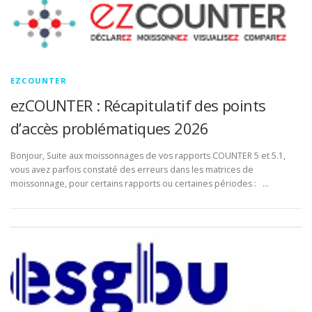
COM
DOCUMENTATION
ENGLISH
EZCOUNTER
ezCOUNTER : Récapitulatif des points
d’accès problématiques 2026
Bonjour, Suite aux moissonnages de vos rapports COUNTER 5 et 5.1,
vous avez parfois constaté des erreurs dans les matrices de
moissonnage, pour certains rapports ou certaines périodes : …