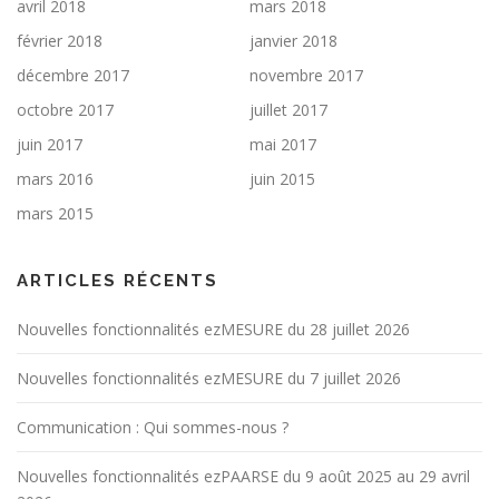
avril 2018
mars 2018
février 2018
janvier 2018
décembre 2017
novembre 2017
octobre 2017
juillet 2017
juin 2017
mai 2017
mars 2016
juin 2015
mars 2015
ARTICLES RÉCENTS
Nouvelles fonctionnalités ezMESURE du 28 juillet 2026
Nouvelles fonctionnalités ezMESURE du 7 juillet 2026
Communication : Qui sommes-nous ?
Nouvelles fonctionnalités ezPAARSE du 9 août 2025 au 29 avril