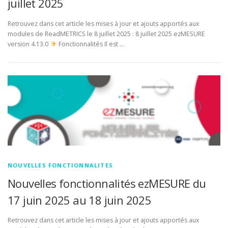
juillet 2025
Retrouvez dans cet article les mises à jour et ajouts apportés aux
modules de ReadMETRICS le 8 juillet 2025 : 8 juillet 2025 ezMESURE
version 4.13.0
Fonctionnalités Il est …
NOUVELLES FONCTIONNALITES
Nouvelles fonctionnalités ezMESURE du
17 juin 2025 au 18 juin 2025
Retrouvez dans cet article les mises à jour et ajouts apportés aux