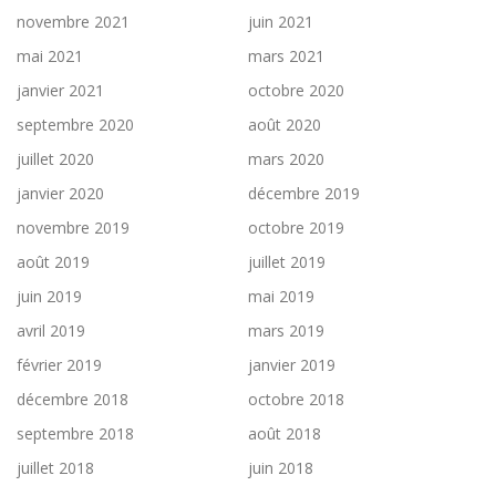
novembre 2021
juin 2021
mai 2021
mars 2021
janvier 2021
octobre 2020
septembre 2020
août 2020
juillet 2020
mars 2020
janvier 2020
décembre 2019
novembre 2019
octobre 2019
août 2019
juillet 2019
juin 2019
mai 2019
avril 2019
mars 2019
février 2019
janvier 2019
décembre 2018
octobre 2018
septembre 2018
août 2018
juillet 2018
juin 2018