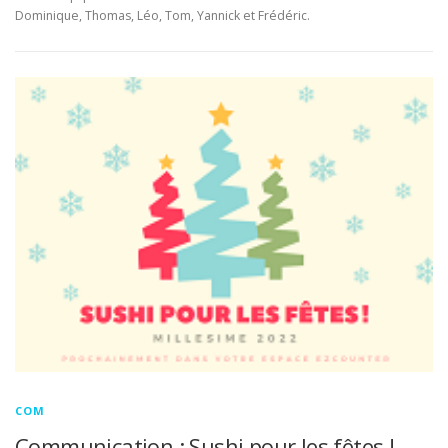
Dominique, Thomas, Léo, Tom, Yannick et Frédéric.
COM
Communication : Sushi pour les fêtes !