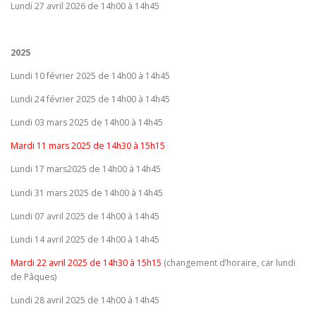
Lundi 27 avril 2026 de 14h00 à 14h45
2025
Lundi 10 février 2025 de 14h00 à 14h45
Lundi 24 février 2025 de 14h00 à 14h45
Lundi 03 mars 2025 de 14h00 à 14h45
Mardi 11 mars 2025 de 14h30 à 15h15
Lundi 17 mars2025 de 14h00 à 14h45
Lundi 31 mars 2025 de 14h00 à 14h45
Lundi 07 avril 2025 de 14h00 à 14h45
Lundi 14 avril 2025 de 14h00 à 14h45
Mardi 22 avril 2025 de 14h30 à 15h15
(changement d’horaire, car lundi
de Pâques)
Lundi 28 avril 2025 de 14h00 à 14h45