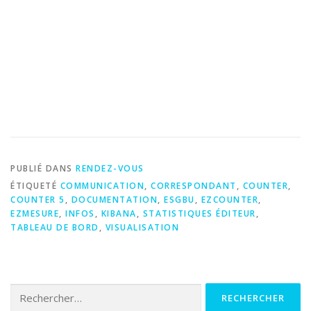
PUBLIÉ DANS
RENDEZ-VOUS
ÉTIQUETÉ
COMMUNICATION
,
CORRESPONDANT
,
COUNTER
,
COUNTER 5
,
DOCUMENTATION
,
ESGBU
,
EZCOUNTER
,
EZMESURE
,
INFOS
,
KIBANA
,
STATISTIQUES ÉDITEUR
,
TABLEAU DE BORD
,
VISUALISATION
Rechercher :