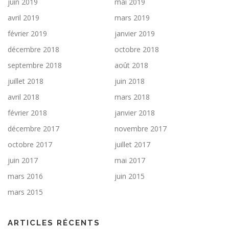
juin 2019
mai 2019
avril 2019
mars 2019
février 2019
janvier 2019
décembre 2018
octobre 2018
septembre 2018
août 2018
juillet 2018
juin 2018
avril 2018
mars 2018
février 2018
janvier 2018
décembre 2017
novembre 2017
octobre 2017
juillet 2017
juin 2017
mai 2017
mars 2016
juin 2015
mars 2015
ARTICLES RÉCENTS