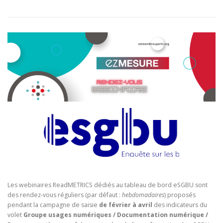
COM
DOCUMENTATION
ENGLISH
Les webinaires ReadMETRICS dédiés au tableau de bord eSGBU sont
des rendez-vous réguliers (par défaut :
hebdomadaires
) proposés
pendant la campagne de saisie
de février à avril
des indicateurs du
volet
Groupe usages numériques / Documentation numérique /