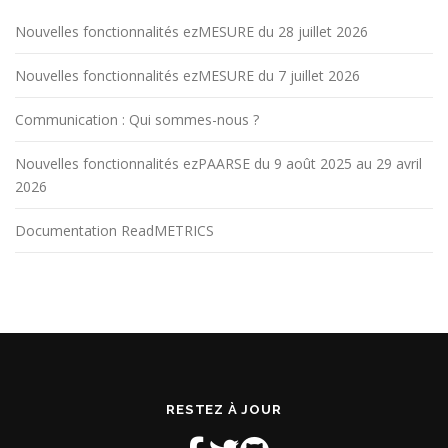
Nouvelles fonctionnalités ezMESURE du 28 juillet 2026
Nouvelles fonctionnalités ezMESURE du 7 juillet 2026
Communication : Qui sommes-nous ?
Nouvelles fonctionnalités ezPAARSE du 9 août 2025 au 29 avril
2026
Documentation ReadMETRICS
RESTEZ À JOUR