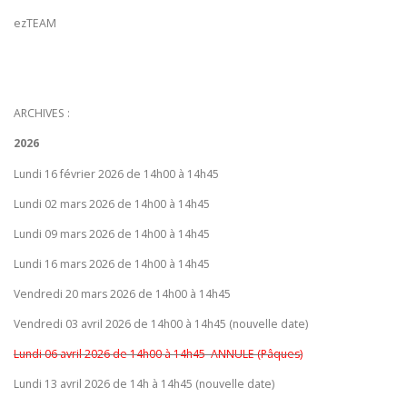
ezTEAM
ARCHIVES :
2026
Lundi 16 février 2026 de 14h00 à 14h45
Lundi 02 mars 2026 de 14h00 à 14h45
Lundi 09 mars 2026 de 14h00 à 14h45
Lundi 16 mars 2026 de 14h00 à 14h45
Vendredi 20 mars 2026 de 14h00 à 14h45
Vendredi 03 avril 2026 de 14h00 à 14h45 (nouvelle date)
Lundi 06 avril 2026 de 14h00 à 14h45 ANNULE (Pâques)
Lundi 13 avril 2026 de 14h à 14h45 (nouvelle date)