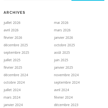
ARCHIVES
juillet 2026
mai 2026
avril 2026
mars 2026
février 2026
janvier 2026
décembre 2025
octobre 2025
septembre 2025
août 2025
juillet 2025
juin 2025
février 2025
janvier 2025
décembre 2024
novembre 2024
octobre 2024
septembre 2024
juillet 2024
avril 2024
mars 2024
février 2024
janvier 2024
décembre 2023