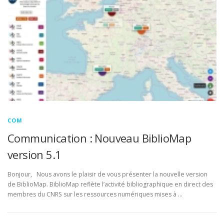
COM
DOCUMENTATION
ENGLISH
COM
Communication : Nouveau BiblioMap
version 5.1
Bonjour, Nous avons le plaisir de vous présenter la nouvelle version
de BiblioMap. BiblioMap reflète l’activité bibliographique en direct des
membres du CNRS sur les ressources numériques mises à …