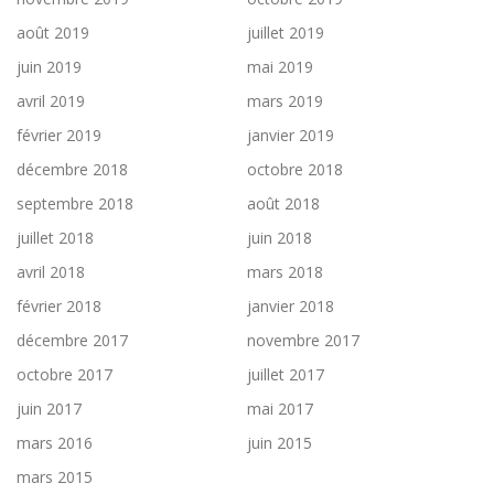
août 2019
juillet 2019
juin 2019
mai 2019
avril 2019
mars 2019
février 2019
janvier 2019
décembre 2018
octobre 2018
septembre 2018
août 2018
juillet 2018
juin 2018
avril 2018
mars 2018
février 2018
janvier 2018
décembre 2017
novembre 2017
octobre 2017
juillet 2017
juin 2017
mai 2017
mars 2016
juin 2015
mars 2015