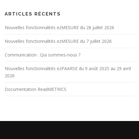
ARTICLES RÉCENTS
Nouvelles fonctionnalités ezMESURE du 28 juillet 2026
Nouvelles fonctionnalités ezMESURE du 7 juillet 2026
Communication : Qui sommes-nous ?
Nouvelles fonctionnalités ezPAARSE du 9 août 2025 au 29 avril
2026
Documentation ReadMETRICS