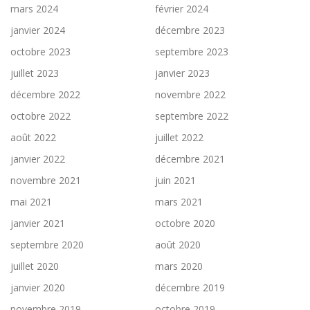
mars 2024
février 2024
janvier 2024
décembre 2023
octobre 2023
septembre 2023
juillet 2023
janvier 2023
décembre 2022
novembre 2022
octobre 2022
septembre 2022
août 2022
juillet 2022
janvier 2022
décembre 2021
novembre 2021
juin 2021
mai 2021
mars 2021
janvier 2021
octobre 2020
septembre 2020
août 2020
juillet 2020
mars 2020
janvier 2020
décembre 2019
novembre 2019
octobre 2019