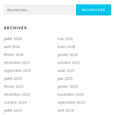
Rechercher :
ARCHIVES
juillet 2026
mai 2026
avril 2026
mars 2026
février 2026
janvier 2026
décembre 2025
octobre 2025
septembre 2025
août 2025
juillet 2025
juin 2025
février 2025
janvier 2025
décembre 2024
novembre 2024
octobre 2024
septembre 2024
juillet 2024
avril 2024