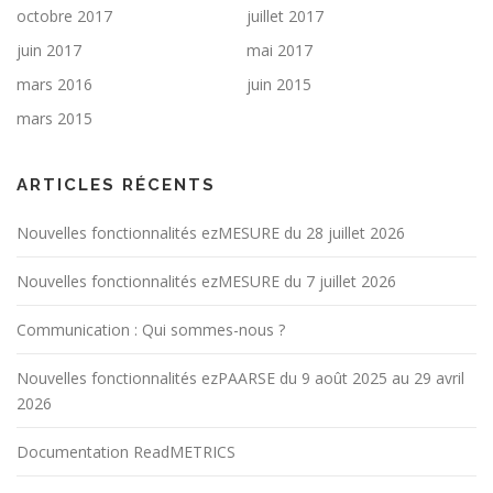
octobre 2017
juillet 2017
juin 2017
mai 2017
mars 2016
juin 2015
mars 2015
ARTICLES RÉCENTS
Nouvelles fonctionnalités ezMESURE du 28 juillet 2026
Nouvelles fonctionnalités ezMESURE du 7 juillet 2026
Communication : Qui sommes-nous ?
Nouvelles fonctionnalités ezPAARSE du 9 août 2025 au 29 avril
2026
Documentation ReadMETRICS