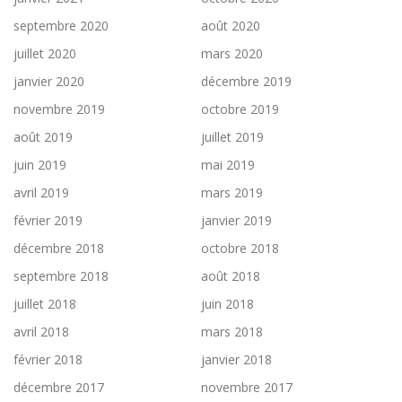
septembre 2020
août 2020
juillet 2020
mars 2020
janvier 2020
décembre 2019
novembre 2019
octobre 2019
août 2019
juillet 2019
juin 2019
mai 2019
avril 2019
mars 2019
février 2019
janvier 2019
décembre 2018
octobre 2018
septembre 2018
août 2018
juillet 2018
juin 2018
avril 2018
mars 2018
février 2018
janvier 2018
décembre 2017
novembre 2017