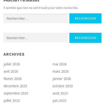
Il semble que rien ne soit trouvé pour votre recherche.
Rechercher :
COM
DOCUMENTATION
ENGLISH
Rechercher :
ARCHIVES
juillet 2026
mai 2026
avril 2026
mars 2026
février 2026
janvier 2026
décembre 2025
octobre 2025
septembre 2025
août 2025
juillet 2025
juin 2025