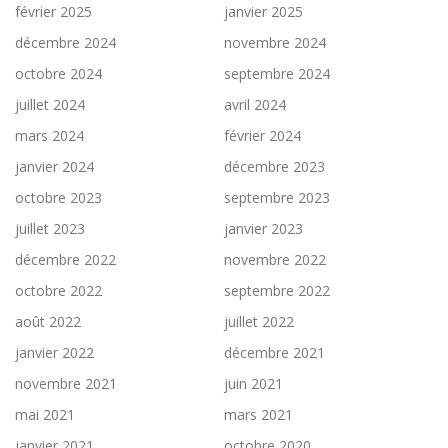
février 2025
janvier 2025
décembre 2024
novembre 2024
octobre 2024
septembre 2024
juillet 2024
avril 2024
mars 2024
février 2024
janvier 2024
décembre 2023
octobre 2023
septembre 2023
juillet 2023
janvier 2023
décembre 2022
novembre 2022
octobre 2022
septembre 2022
août 2022
juillet 2022
janvier 2022
décembre 2021
novembre 2021
juin 2021
mai 2021
mars 2021
janvier 2021
octobre 2020