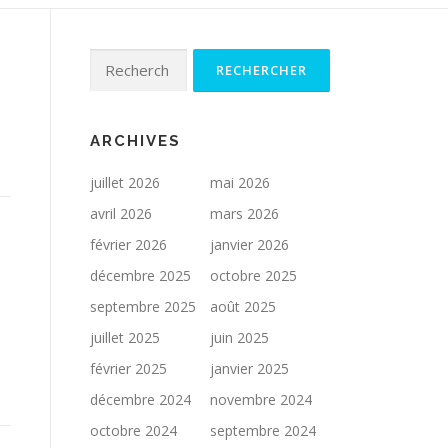
Rechercher :
ARCHIVES
juillet 2026
mai 2026
avril 2026
mars 2026
février 2026
janvier 2026
décembre 2025
octobre 2025
septembre 2025
août 2025
juillet 2025
juin 2025
février 2025
janvier 2025
décembre 2024
novembre 2024
octobre 2024
septembre 2024