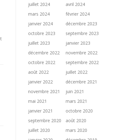
juillet 2024
avril 2024
mars 2024
février 2024
janvier 2024
décembre 2023
octobre 2023
septembre 2023
t
juillet 2023
janvier 2023
décembre 2022
novembre 2022
octobre 2022
septembre 2022
août 2022
juillet 2022
janvier 2022
décembre 2021
novembre 2021
juin 2021
mai 2021
mars 2021
janvier 2021
octobre 2020
septembre 2020
août 2020
juillet 2020
mars 2020
janvier 2020
décembre 2019