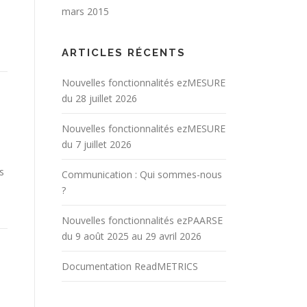
mars 2015
1)
ARTICLES RÉCENTS
Nouvelles fonctionnalités ezMESURE
du 28 juillet 2026
Nouvelles fonctionnalités ezMESURE
du 7 juillet 2026
s
Communication : Qui sommes-nous
?
Nouvelles fonctionnalités ezPAARSE
du 9 août 2025 au 29 avril 2026
Documentation ReadMETRICS
e