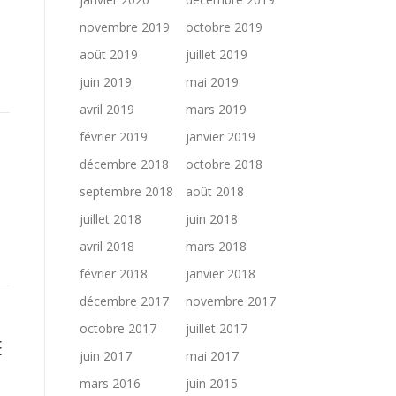
novembre 2019
octobre 2019
août 2019
juillet 2019
juin 2019
mai 2019
avril 2019
mars 2019
février 2019
janvier 2019
décembre 2018
octobre 2018
septembre 2018
août 2018
juillet 2018
juin 2018
avril 2018
mars 2018
février 2018
janvier 2018
décembre 2017
novembre 2017
octobre 2017
juillet 2017
E
juin 2017
mai 2017
mars 2016
juin 2015