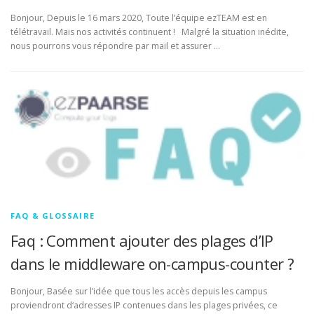
Bonjour, Depuis le 16 mars 2020, Toute l’équipe ezTEAM est en
télétravail. Mais nos activités continuent ! Malgré la situation inédite,
nous pourrons vous répondre par mail et assurer …
FAQ & GLOSSAIRE
Faq : Comment ajouter des plages d’IP
dans le middleware on-campus-counter ?
Bonjour, Basée sur l’idée que tous les accès depuis les campus
proviendront d‘adresses IP contenues dans les plages privées, ce