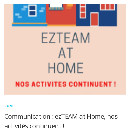
COM
Communication : ezTEAM at Home, nos
activités continuent !