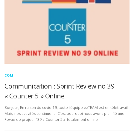
COM
DOCUMENTATION
ENGLISH
COM
Communication : Sprint Review no 39
« Counter 5 » Online
Bonjour, En raison du covid-19, toute l’équipe ezTEAM est en télétravail.
Mais, nos activités continuent ! C’est pourquoi nous avons planifié une
Revue de projet n°39 « Counter 5 » totalement online …