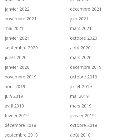
janvier 2022
décembre 2021
novembre 2021
juin 2021
mai 2021
mars 2021
janvier 2021
octobre 2020
septembre 2020
août 2020
juillet 2020
mars 2020
janvier 2020
décembre 2019
novembre 2019
octobre 2019
août 2019
juillet 2019
juin 2019
mai 2019
avril 2019
mars 2019
février 2019
janvier 2019
décembre 2018
octobre 2018
septembre 2018
août 2018