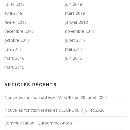
juillet 2018
juin 2018
avril 2018
mars 2018
février 2018
janvier 2018
décembre 2017
novembre 2017
octobre 2017
juillet 2017
juin 2017
mai 2017
mars 2016
juin 2015
mars 2015
ARTICLES RÉCENTS
Nouvelles fonctionnalités ezMESURE du 28 juillet 2026
Nouvelles fonctionnalités ezMESURE du 7 juillet 2026
Communication : Qui sommes-nous ?