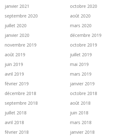
janvier 2021
octobre 2020
septembre 2020
août 2020
juillet 2020
mars 2020
janvier 2020
décembre 2019
novembre 2019
octobre 2019
août 2019
juillet 2019
juin 2019
mai 2019
avril 2019
mars 2019
février 2019
janvier 2019
décembre 2018
octobre 2018
septembre 2018
août 2018
juillet 2018
juin 2018
avril 2018
mars 2018
février 2018
janvier 2018