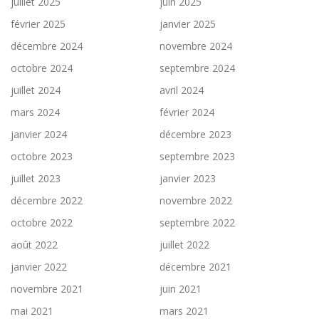
juillet 2025
juin 2025
février 2025
janvier 2025
décembre 2024
novembre 2024
octobre 2024
septembre 2024
juillet 2024
avril 2024
mars 2024
février 2024
janvier 2024
décembre 2023
octobre 2023
septembre 2023
juillet 2023
janvier 2023
décembre 2022
novembre 2022
octobre 2022
septembre 2022
août 2022
juillet 2022
janvier 2022
décembre 2021
novembre 2021
juin 2021
mai 2021
mars 2021