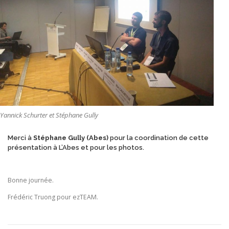
Yannick Schurter et Stéphane Gully
Merci à
Stéphane Gully (Abes)
pour la coordination de cette
présentation à L’Abes et pour les photos.
Bonne journée.
Frédéric Truong pour ezTEAM.