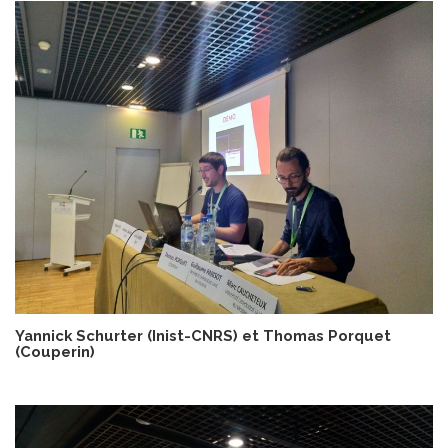
Yannick Schurter (Inist-CNRS)
et Thomas Porquet
(Couperin)