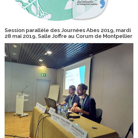
Session parallèle des Journées Abes 2019, mardi
28 mai 2019, Salle Joffre au Corum de Montpellier