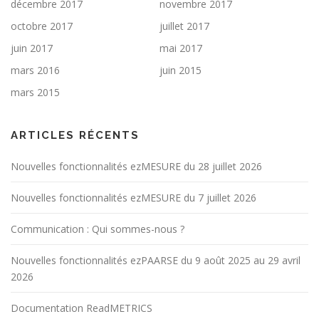
décembre 2017
novembre 2017
octobre 2017
juillet 2017
juin 2017
mai 2017
mars 2016
juin 2015
mars 2015
ARTICLES RÉCENTS
Nouvelles fonctionnalités ezMESURE du 28 juillet 2026
Nouvelles fonctionnalités ezMESURE du 7 juillet 2026
Communication : Qui sommes-nous ?
Nouvelles fonctionnalités ezPAARSE du 9 août 2025 au 29 avril
2026
Documentation ReadMETRICS