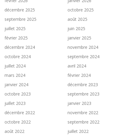
février 2026
janvier 2026
décembre 2025
octobre 2025
septembre 2025
août 2025
juillet 2025
juin 2025
février 2025
janvier 2025
décembre 2024
novembre 2024
octobre 2024
septembre 2024
juillet 2024
avril 2024
mars 2024
février 2024
janvier 2024
décembre 2023
octobre 2023
septembre 2023
juillet 2023
janvier 2023
décembre 2022
novembre 2022
octobre 2022
septembre 2022
août 2022
juillet 2022