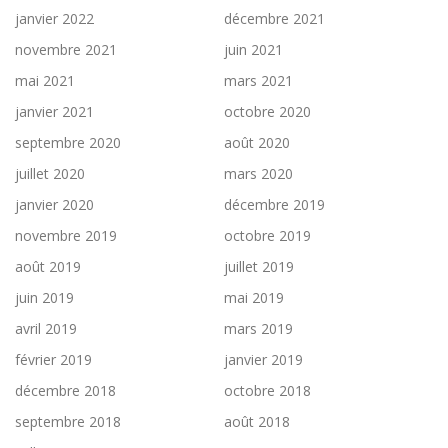
janvier 2022
décembre 2021
novembre 2021
juin 2021
mai 2021
mars 2021
janvier 2021
octobre 2020
septembre 2020
août 2020
juillet 2020
mars 2020
janvier 2020
décembre 2019
novembre 2019
octobre 2019
août 2019
juillet 2019
juin 2019
mai 2019
avril 2019
mars 2019
février 2019
janvier 2019
décembre 2018
octobre 2018
septembre 2018
août 2018