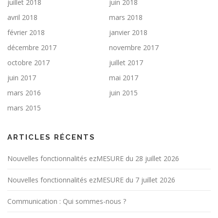
juillet 2018
juin 2018
avril 2018
mars 2018
février 2018
janvier 2018
décembre 2017
novembre 2017
octobre 2017
juillet 2017
juin 2017
mai 2017
mars 2016
juin 2015
mars 2015
ARTICLES RÉCENTS
Nouvelles fonctionnalités ezMESURE du 28 juillet 2026
Nouvelles fonctionnalités ezMESURE du 7 juillet 2026
Communication : Qui sommes-nous ?