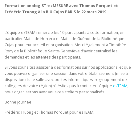
Formation analogIST-ezMESURE avec Thomas Porquet et
Frédéric Truong à la BIU Cujas PARIS le 22 mars 2019
L’équipe ezTEAM remercie les 10 participants à cette formation, en
particulier Mathilde Herrero et Mathilde Guénot de la Bibliothèque
Cujas pour leur accueil et organisation. Merci également à Timothée
Rony de la Bibliothèque Sainte-Geneviève d’avoir centralisé les
demandes et les attentes des participants.
Si vous souhaitez assister à des formations sur nos applications, et que
vous pouvez organiser une session dans votre établissement (mise à
disposition d’une salle avec postes informatiques, regroupement de
collègues de votre région) n’hésitez pas à contacter l’équipe
ezTEAM
,
nous organiserons avec vous ces ateliers personnalisés.
Bonne journée.
Frédéric Truong et Thomas Porquet pour ezTEAM.