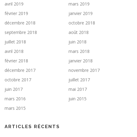
avril 2019
mars 2019
février 2019
janvier 2019
décembre 2018
octobre 2018
septembre 2018
août 2018
juillet 2018
juin 2018
avril 2018
mars 2018
février 2018
janvier 2018
décembre 2017
novembre 2017
octobre 2017
juillet 2017
juin 2017
mai 2017
mars 2016
juin 2015
mars 2015
ARTICLES RÉCENTS