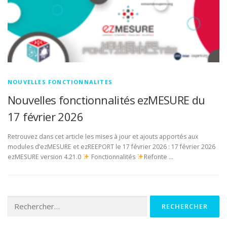
COM
DOCUMENTATION
ENGLISH
NOUVELLES FONCTIONNALITES
Nouvelles fonctionnalités ezMESURE du
17 février 2026
Retrouvez dans cet article les mises à jour et ajouts apportés aux
modules d’ezMESURE et ezREEPORT le 17 février 2026 : 17 février 2026
ezMESURE version 4.21.0
Fonctionnalités
Refonte …
Rechercher :