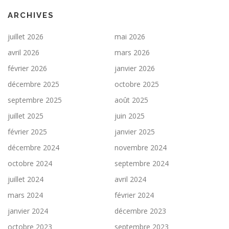
ARCHIVES
juillet 2026
mai 2026
avril 2026
mars 2026
février 2026
janvier 2026
décembre 2025
octobre 2025
septembre 2025
août 2025
juillet 2025
juin 2025
février 2025
janvier 2025
décembre 2024
novembre 2024
octobre 2024
septembre 2024
juillet 2024
avril 2024
mars 2024
février 2024
janvier 2024
décembre 2023
octobre 2023
septembre 2023