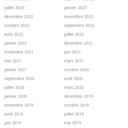
juillet 2023
janvier 2023
décembre 2022
novembre 2022
octobre 2022
septembre 2022
août 2022
juillet 2022
janvier 2022
décembre 2021
novembre 2021
juin 2021
mai 2021
mars 2021
janvier 2021
octobre 2020
septembre 2020
août 2020
juillet 2020
mars 2020
janvier 2020
décembre 2019
novembre 2019
octobre 2019
août 2019
juillet 2019
juin 2019
mai 2019