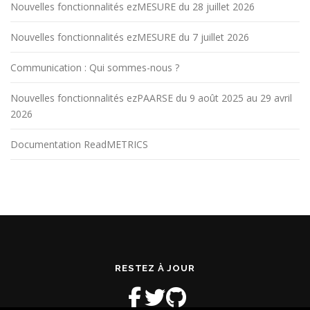
Nouvelles fonctionnalités ezMESURE du 28 juillet 2026
Nouvelles fonctionnalités ezMESURE du 7 juillet 2026
Communication : Qui sommes-nous ?
Nouvelles fonctionnalités ezPAARSE du 9 août 2025 au 29 avril
2026
Documentation ReadMETRICS
RESTEZ À JOUR